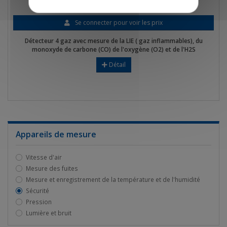
Détecteur 4 gaz portable
Se connecter pour voir les prix
Détecteur 4 gaz avec mesure de la LIE ( gaz inflammables), du
monoxyde de carbone (CO) de l'oxygène (O2) et de l'H2S
Détail
Appareils de mesure
Vitesse d'air
Mesure des fuites
Mesure et enregistrement de la température et de l'humidité
Sécurité
Pression
Lumière et bruit