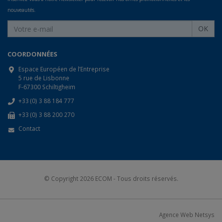
nouveautés.
OK
COORDONNÉES
Espace Européen de l’Entreprise
5 rue de Lisbonne
F-67300 Schiltigheim
+33 (0) 3 88 184 777
+33 (0) 3 88 200 270
Contact
© Copyright 2026
ECOM
- Tous droits réservés.
Agence Web Netsys