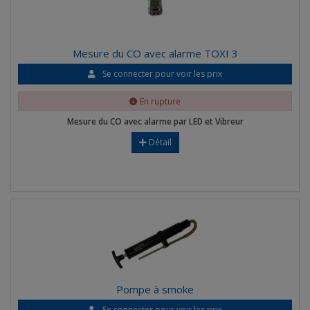
Mesure du CO avec alarme TOXI 3
Se connecter pour voir les prix
En rupture
Mesure du CO avec alarme par LED et Vibreur
Détail
Pompe à smoke
Se connecter pour voir les prix