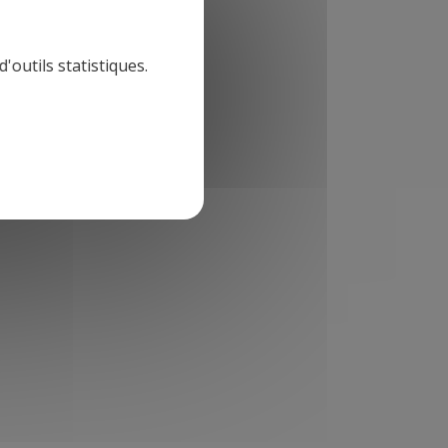
'outils statistiques.