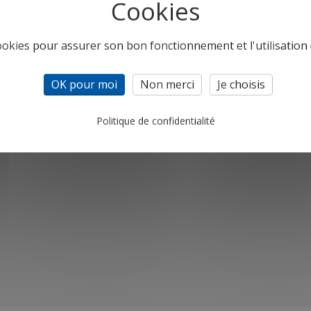
cookies pour assurer son bon fonctionnement et l'utilisation d
OK pour moi
Non merci
Je choisis
Politique de confidentialité