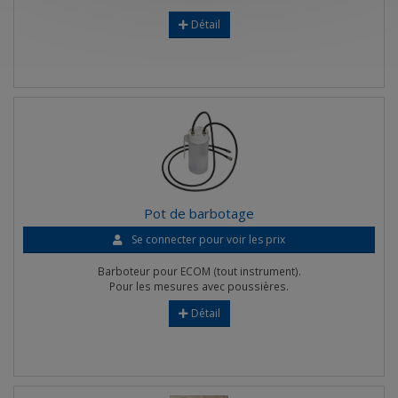
Détail
Pot de barbotage
Se connecter pour voir les prix
Barboteur pour ECOM (tout instrument).
Pour les mesures avec poussières.
Détail