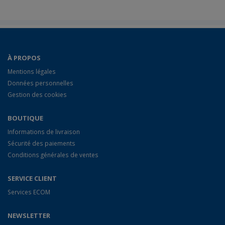
À PROPOS
Mentions légales
Données personnelles
Gestion des cookies
BOUTIQUE
Informations de livraison
Sécurité des paiements
Conditions générales de ventes
SERVICE CLIENT
Services ECOM
NEWSLETTER