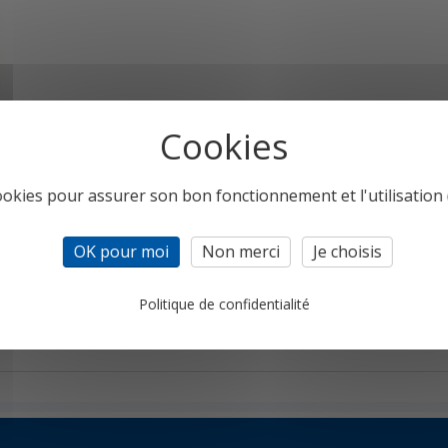
cookies pour assurer son bon fonctionnement et l'utilisation d
OK pour moi
Non merci
Je choisis
Politique de confidentialité
/-5 %