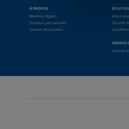
À PROPOS
BOUTIQ
Mentions légales
Informatio
Données personnelles
Sécurité 
Gestion des cookies
Condition
SERVICE 
Services