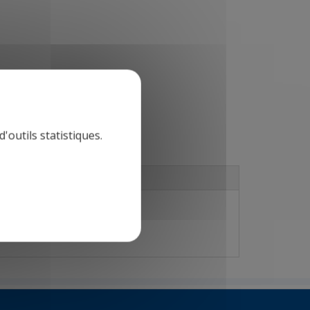
'outils statistiques.