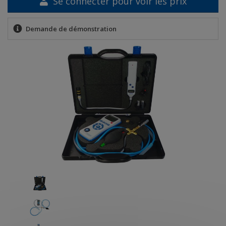
Se connecter pour voir les prix
Demande de démonstration