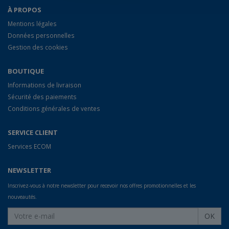
À PROPOS
Mentions légales
Données personnelles
Gestion des cookies
BOUTIQUE
Informations de livraison
Sécurité des paiements
Conditions générales de ventes
SERVICE CLIENT
Services ECOM
NEWSLETTER
Inscrivez-vous à notre newsletter pour recevoir nos offres promotionnelles et les
nouveautés.
OK