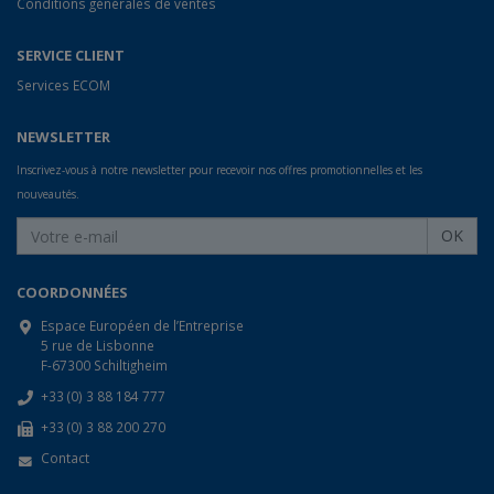
Conditions générales de ventes
SERVICE CLIENT
Services ECOM
NEWSLETTER
Inscrivez-vous à notre newsletter pour recevoir nos offres promotionnelles et les
nouveautés.
OK
COORDONNÉES
Espace Européen de l’Entreprise
5 rue de Lisbonne
F-67300 Schiltigheim
+33 (0) 3 88 184 777
+33 (0) 3 88 200 270
Contact