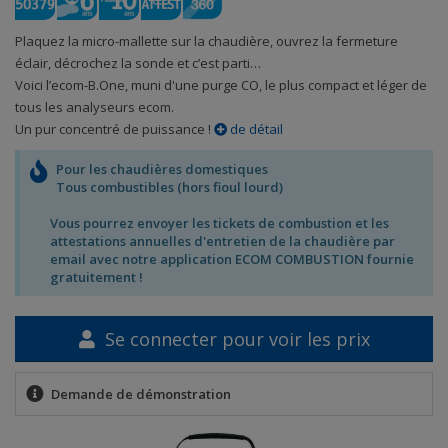
Plaquez la micro-mallette sur la chaudière, ouvrez la fermeture
éclair, décrochez la sonde et c’est parti…
Voici l’ecom-B.One, muni d'une purge CO, le plus compact et léger de
tous les analyseurs ecom.
Un pur concentré de puissance !
de détail
Pour les chaudières domestiques
Tous combustibles (hors fioul lourd)
Vous pourrez envoyer les tickets de combustion et les
attestations annuelles d'entretien de la chaudière par
email avec notre application ECOM COMBUSTION fournie
gratuitement !
Se connecter pour voir les prix
Demande de démonstration