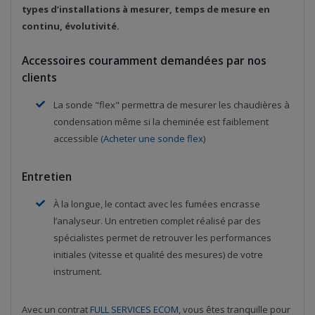
types d’installations à mesurer, temps de mesure en
continu, évolutivité.
Accessoires couramment demandées par nos
clients
La sonde "flex" permettra de mesurer les chaudières à
condensation même si la cheminée est faiblement
accessible (
Acheter une sonde flex
)
Entretien
À la longue, le contact avec les fumées encrasse
l’analyseur. Un entretien complet réalisé par des
spécialistes permet de retrouver les performances
initiales (vitesse et qualité des mesures) de votre
instrument.
Avec un contrat
FULL SERVICES ECOM
, vous êtes tranquille pour