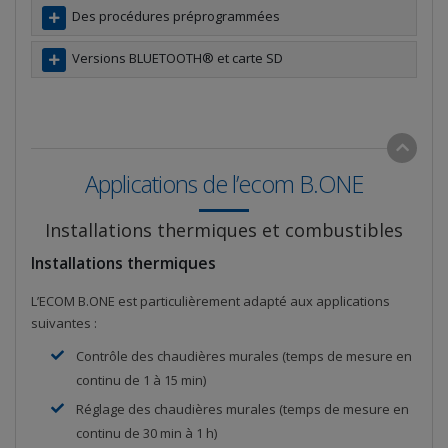
Des procédures préprogrammées
Versions BLUETOOTH® et carte SD
Applications de l’ecom B.ONE
Installations thermiques et combustibles
Installations thermiques
L’ECOM B.ONE est particulièrement adapté aux applications
suivantes :
Contrôle des chaudières murales (temps de mesure en
continu de 1 à 15 min)
Réglage des chaudières murales (temps de mesure en
continu de 30 min à 1 h)