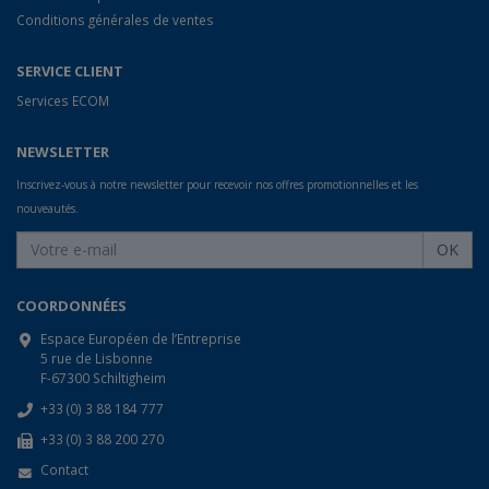
Conditions générales de ventes
SERVICE CLIENT
Services ECOM
NEWSLETTER
Inscrivez-vous à notre newsletter pour recevoir nos offres promotionnelles et les
nouveautés.
OK
COORDONNÉES
Espace Européen de l’Entreprise
5 rue de Lisbonne
F-67300 Schiltigheim
+33 (0) 3 88 184 777
+33 (0) 3 88 200 270
Contact