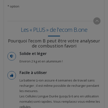
* option
Les « PLUS » de l'ecom B.one
Pourquoi l’ecom B peut être votre analyseur
de combustion favori
Solide et léger
Environ 2 kg et en aluminium !
Facile à utiliser
La batterie Li-ion assure 4 semaines de travail sans
recharger ; il est même possible de recharger pendant
les mesures.
Les Cellules Longue Durée (jusqu’à 6 ans en utilisation
normale) sont rapides. Vous remplacez vous-même les
cellules.