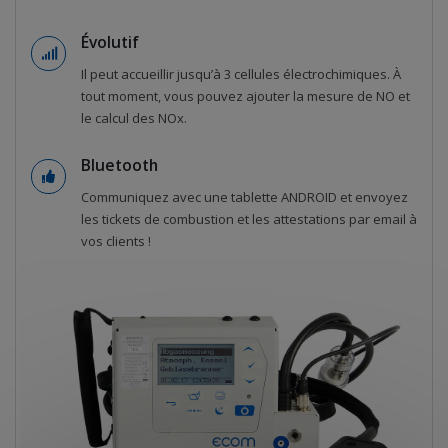
Évolutif
Il peut accueillir jusqu’à 3 cellules électrochimiques. À
tout moment, vous pouvez ajouter la mesure de NO et
le calcul des NOx.
Bluetooth
Communiquez avec une tablette ANDROID et envoyez
les tickets de combustion et les attestations par email à
vos clients !