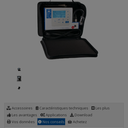
Accessoires
Caractéristiques techniques
Les plus
Les avantages
Applications
Download
Vos données
Nos conseils
Achetez