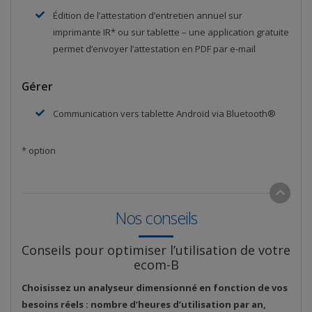
Édition de l’attestation d’entretien annuel sur
imprimante IR* ou sur tablette – une application gratuite
permet d’envoyer l’attestation en PDF par e-mail
Gérer
Communication vers tablette Androïd via Bluetooth®
* option
Nos conseils
Conseils pour optimiser l’utilisation de votre
ecom-B
Choisissez un analyseur dimensionné en fonction de vos
besoins réels : nombre d’heures d’utilisation par an,