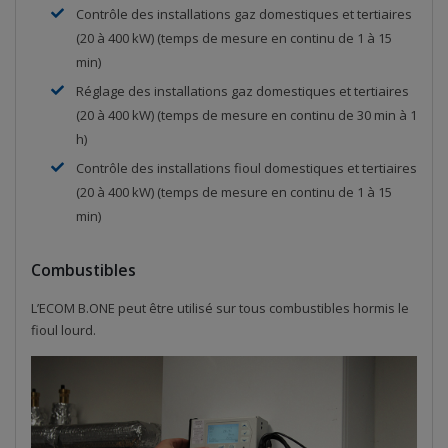
Contrôle des installations gaz domestiques et tertiaires
(20 à 400 kW) (temps de mesure en continu de 1 à 15
min)
Réglage des installations gaz domestiques et tertiaires
(20 à 400 kW) (temps de mesure en continu de 30 min à 1
h)
Contrôle des installations fioul domestiques et tertiaires
(20 à 400 kW) (temps de mesure en continu de 1 à 15
min)
Combustibles
L’ECOM B.ONE peut être utilisé sur tous combustibles hormis le
fioul lourd.