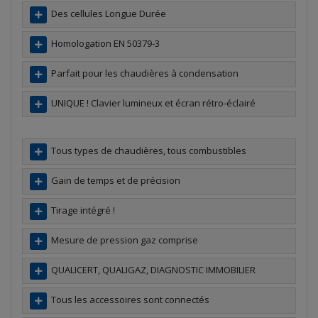
Des cellules Longue Durée
Homologation EN 50379-3
Parfait pour les chaudières à condensation
UNIQUE ! Clavier lumineux et écran rétro-éclairé
Tous types de chaudières, tous combustibles
Gain de temps et de précision
Tirage intégré !
Mesure de pression gaz comprise
QUALICERT, QUALIGAZ, DIAGNOSTIC IMMOBILIER
Tous les accessoires sont connectés