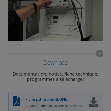
Download
Documentation, notice, fiche technique,
programmes à télécharger
Fiche pdf ecom-B.ONE
documentation analayseur ecom B.one