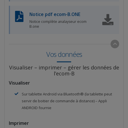
Notice pdf ecom-B.ONE
Notice complète analayseur ecom
B.one
Vos données
Visualiser – imprimer – gérer les données de
l’ecom-B
Visualiser
Sur tablette Androïd via Bluetooth® (la tablette peut
servir de boitier de commande à distance) – Appli
ANDROID fournie
Imprimer