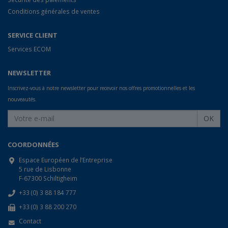
Conditions générales de ventes
SERVICE CLIENT
Services ECOM
NEWSLETTER
Inscrivez-vous à notre newsletter pour recevoir nos offres promotionnelles et les
nouveautés.
OK
COORDONNÉES
Espace Européen de l’Entreprise
5 rue de Lisbonne
F-67300 Schiltigheim
+33 (0) 3 88 184 777
+33 (0) 3 88 200 270
Contact