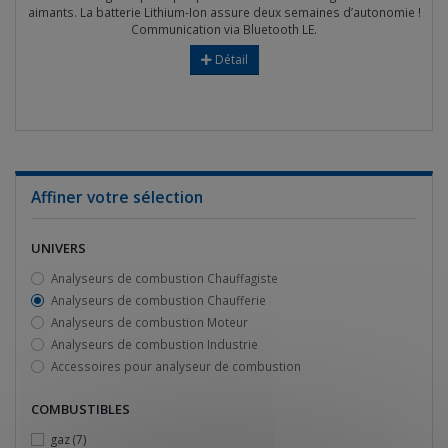
aimants. La batterie Lithium-Ion assure deux semaines d’autonomie !
Communication via Bluetooth LE.
Détail
Affiner votre sélection
UNIVERS
Analyseurs de combustion Chauffagiste
Analyseurs de combustion Chaufferie
Analyseurs de combustion Moteur
Analyseurs de combustion Industrie
Accessoires pour analyseur de combustion
COMBUSTIBLES
gaz
(7)