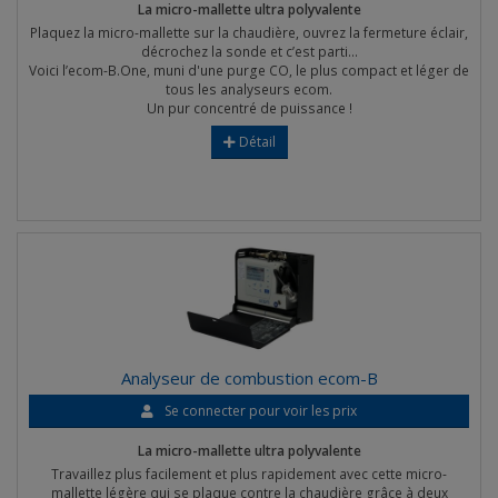
La micro-mallette ultra polyvalente
Plaquez la micro-mallette sur la chaudière, ouvrez la fermeture éclair,
décrochez la sonde et c’est parti…
Voici l’ecom-B.One, muni d'une purge CO, le plus compact et léger de
tous les analyseurs ecom.
Un pur concentré de puissance !
Détail
Analyseur de combustion ecom-B
Se connecter pour voir les prix
La micro-mallette ultra polyvalente
Travaillez plus facilement et plus rapidement avec cette micro-
mallette légère qui se plaque contre la chaudière grâce à deux