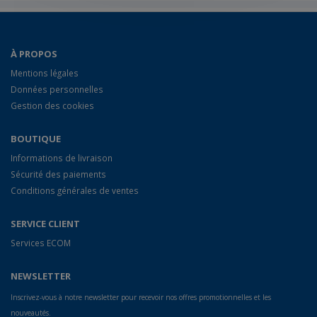
À PROPOS
Mentions légales
Données personnelles
Gestion des cookies
BOUTIQUE
Informations de livraison
Sécurité des paiements
Conditions générales de ventes
SERVICE CLIENT
Services ECOM
NEWSLETTER
Inscrivez-vous à notre newsletter pour recevoir nos offres promotionnelles et les
nouveautés.