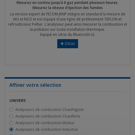
Mesurez en continu jusqu’à 6 gaz pendant plusieurs heures.
Mesurez la vitesse d'éjection des fumées
La version expert de l’ECOM JKNP intègre en standard la mesure de
NO et NO2 et est équipé d'une ligne de prélèvement TEFLON et
refroidisseur Peltier. L’analyseur peut ainsi mesurer la combustion et
la pollution sur toute installation thermique.
Equipé en série du Bluetooth LE.
Détail
Affiner votre sélection
UNIVERS
Analyseurs de combustion Chauffagiste
Analyseurs de combustion Chaufferie
Analyseurs de combustion Moteur
Analyseurs de combustion Industrie