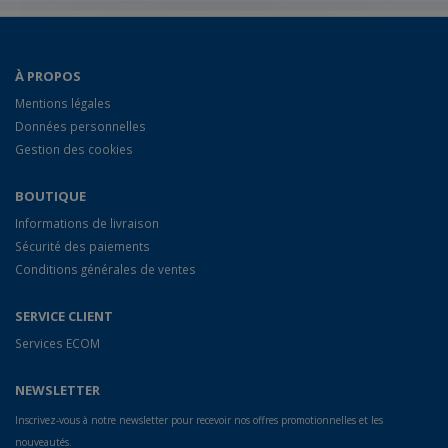
À PROPOS
Mentions légales
Données personnelles
Gestion des cookies
BOUTIQUE
Informations de livraison
Sécurité des paiements
Conditions générales de ventes
SERVICE CLIENT
Services ECOM
NEWSLETTER
Inscrivez-vous à notre newsletter pour recevoir nos offres promotionnelles et les
nouveautés.