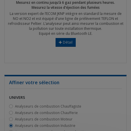
Mesurez en continu jusqu’à 6 gaz pendant plusieurs heures.
Mesurez la vitesse d'éjection des fumées
La version expert de l’ECOM JKNP intègre en standard la mesure de
NO et NO2 et est équipé d'une ligne de prélèvement TEFLON et
refroidisseur Peltier. L’analyseur peut ainsi mesurer la combustion et
la pollution sur toute installation thermique.
Equipé en série du Bluetooth LE.
Détail
Affiner votre sélection
UNIVERS
Analyseurs de combustion Chauffagiste
Analyseurs de combustion Chaufferie
Analyseurs de combustion Moteur
Analyseurs de combustion Industrie